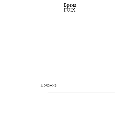
Бренд
FOIX
Похожие