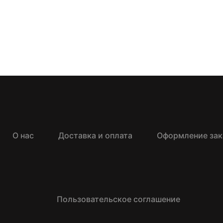
О нас
Доставка и оплата
Оформление зак
Пользовательское соглашение