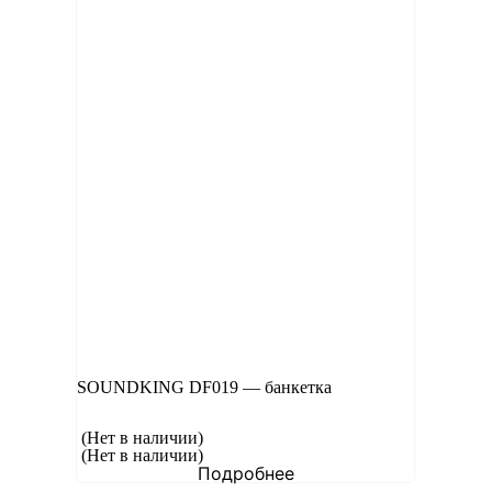
SOUNDKING DF019 — банкетка
(Нет в наличии)
(Нет в наличии)
Подробнее