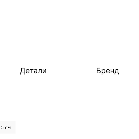
Детали
Бренд
15 см