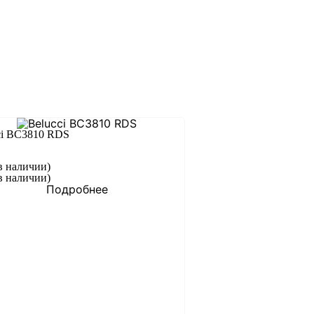
ci BC3810 RDS
в наличии)
в наличии)
Подробнее