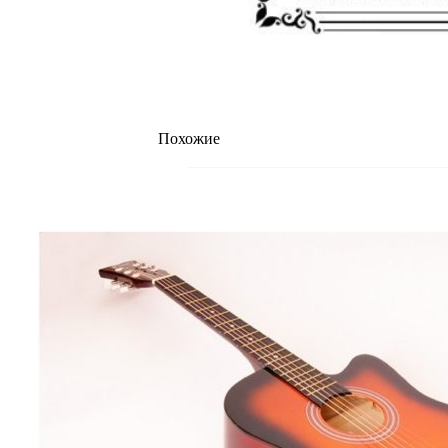
Похожие