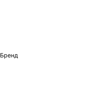
Бренд