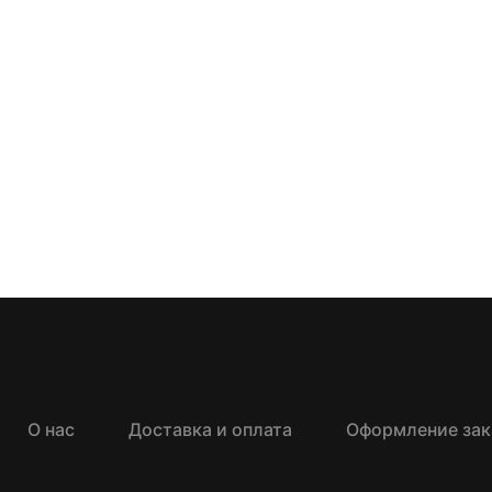
О нас
Доставка и оплата
Оформление зак