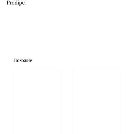
Prodipe.
Похожие