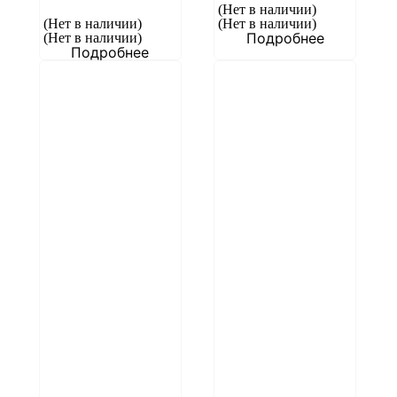
(Нет в наличии)
(Нет в наличии)
(Нет в наличии)
Подробнее
(Нет в наличии)
Подробнее