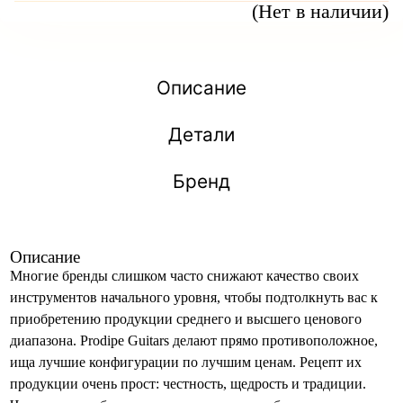
(Нет в наличии)
Описание
Детали
Бренд
Описание
Многие бренды слишком часто снижают качество своих
инструментов начального уровня, чтобы подтолкнуть вас к
приобретению продукции среднего и высшего ценового
диапазона. Prodipe Guitars делают прямо противоположное,
ища лучшие конфигурации по лучшим ценам. Рецепт их
продукции очень прост: честность, щедрость и традиции.