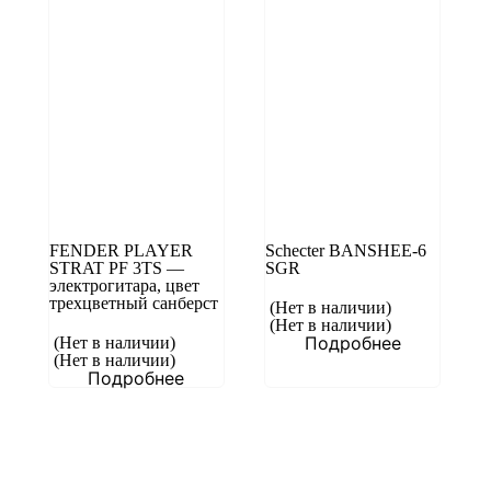
FENDER PLAYER
Schecter BANSHEE-6
STRAT PF 3TS —
SGR
электрогитара, цвет
трехцветный санберст
(Нет в наличии)
(Нет в наличии)
Подробнее
(Нет в наличии)
(Нет в наличии)
Подробнее