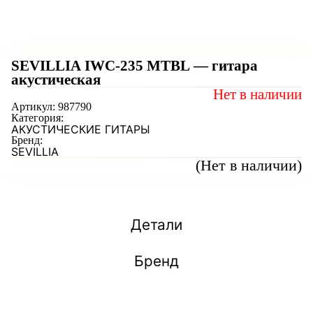
SEVILLIA IWC-235 MTBL — гитара
акустическая
Нет в наличии
Артикул:
987790
Категория:
АКУСТИЧЕСКИЕ ГИТАРЫ
Бренд:
SEVILLIA
(Нет в наличии)
Детали
Бренд