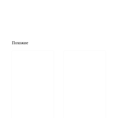
Похожие