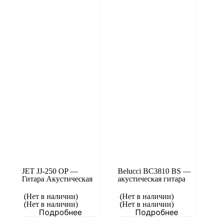
JET JJ-250 OP —
Belucci BC3810 BS —
Гитара Акустическая
акустическая гитара
(Нет в наличии)
(Нет в наличии)
(Нет в наличии)
(Нет в наличии)
Подробнее
Подробнее