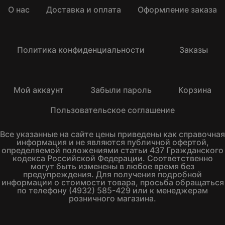
О нас
Доставка и оплата
Оформление заказа
Политика конфиденциальности
Заказы
Мой аккаунт
Забыли пароль
Корзина
Пользовательское соглашение
Все указанные на сайте цены приведены как справочная
информация и не являются публичной офертой,
определяемой положениями статьи 437 Гражданского
кодекса Российской Федерации. Соответственно
могут быть изменены в любое время без
предупреждения. Для получения подробной
информации о стоимости товара, просьба обращаться
по телефону (4932) 585-429 или к менеджерам
розничного магазина.