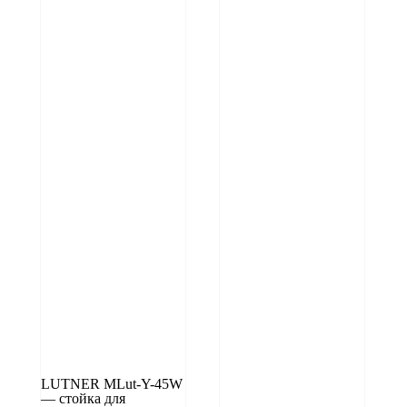
LUTNER MLut-Y-45W
— стойка для