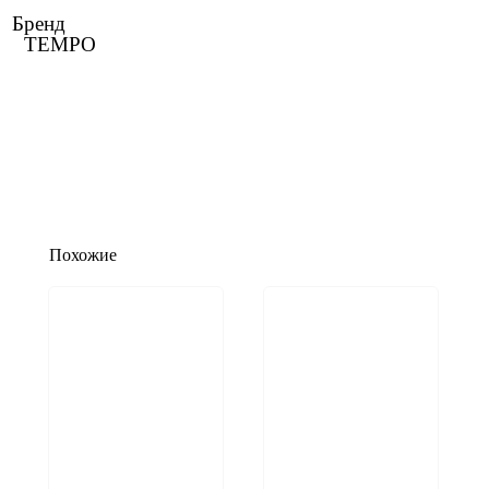
Бренд
TEMPO
Похожие