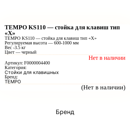
TEMPO KS110 — стойка для клавиш тип
«Х»
TEMPO KS110 — стойка для клавиш тип «Х»
Регулируемая высота — 600-1000 мм
Вес -3.5 кг
Цвет — черный
Нет в наличии
Артикул:
F0000004400
Категория:
Стойки для клавишных
Бренд:
TEMPO
(Нет в наличии)
Бренд