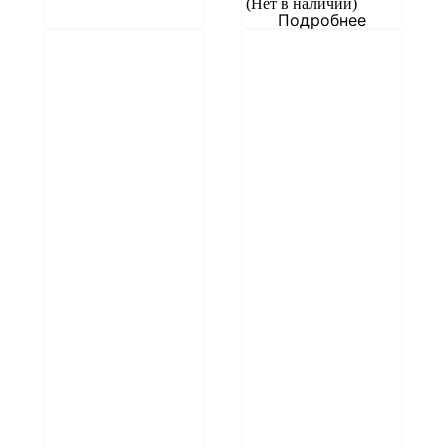
(Нет в наличии)
Подробнее