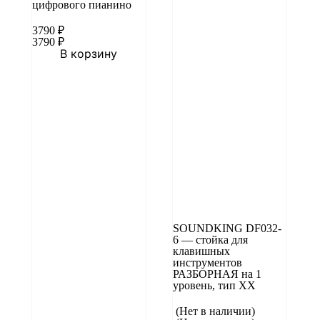
цифрового пианино
3790
₽
3790
₽
В корзину
SOUNDKING DF032-
6 — cтойка для
клавишных
инструментов
РАЗБОРНАЯ на 1
уровень, тип XX
(Нет в наличии)