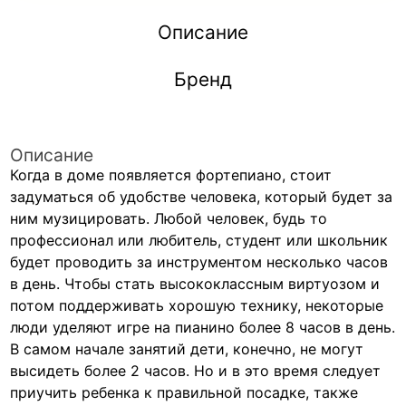
Описание
Бренд
Описание
Когда в доме появляется фортепиано, стоит
задуматься об удобстве человека, который будет за
ним музицировать. Любой человек, будь то
профессионал или любитель, студент или школьник
будет проводить за инструментом несколько часов
в день. Чтобы стать высококлассным виртуозом и
потом поддерживать хорошую технику, некоторые
люди уделяют игре на пианино более 8 часов в день.
В самом начале занятий дети, конечно, не могут
высидеть более 2 часов. Но и в это время следует
приучить ребенка к правильной посадке, также