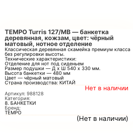
TEMPO Turris 127/MB — банкетка
деревянная, кожзам, цвет: чёрный
матовый, нотное отделение
Классическая деревянная скамейка премиум класса
без регулировки высоты.
Технические характеристики:
Отделение для нот под сиденьем
Размер подушки — Д х Ш 540 х 330 мм.
Высота банкетки — 480 мм
Цвет — чёрный матовый
Страна производства: КИТАЙ
Нет в наличии
Артикул:
988128
Категория:
8. БАНКЕТКИ
Бренд:
TEMPO
(Нет в наличии)