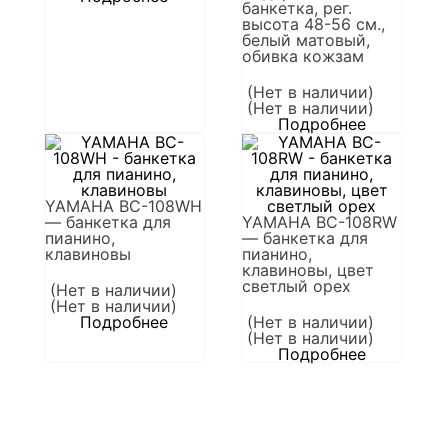
банкетка, рег.
высота 48-56 см.,
белый матовый,
обивка кожзам
(Нет в наличии)
(Нет в наличии)
Подробнее
YAMAHA BC-108WH
— банкетка для
YAMAHA BC-108RW
пианино,
— банкетка для
клавиновы
пианино,
клавиновы, цвет
светлый орех
(Нет в наличии)
(Нет в наличии)
Подробнее
(Нет в наличии)
(Нет в наличии)
Подробнее