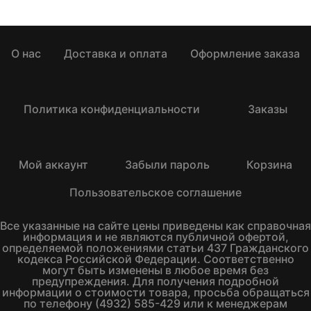
О нас
Доставка и оплата
Оформление заказа
Политика конфиденциальности
Заказы
Мой аккаунт
Забыли пароль
Корзина
Пользовательское соглашение
Все указанные на сайте цены приведены как справочная
информация и не являются публичной офертой,
определяемой положениями статьи 437 Гражданского
кодекса Российской Федерации. Соответственно
могут быть изменены в любое время без
предупреждения. Для получения подробной
информации о стоимости товара, просьба обращаться
по телефону (4932) 585-429 или к менеджерам