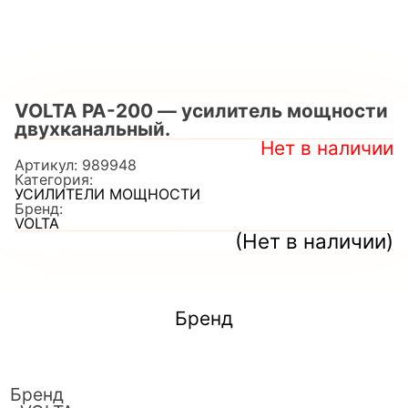
VOLTA PA-200 — усилитель мощности
двухканальный.
Нет в наличии
Артикул:
989948
Категория:
УСИЛИТЕЛИ МОЩНОСТИ
Бренд:
VOLTA
(Нет в наличии)
Бренд
Бренд