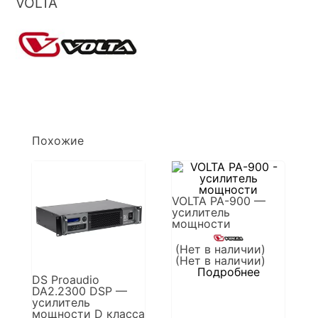
VOLTA
Похожие
VOLTA PA-900 —
усилитель
мощности
(Нет в наличии)
(Нет в наличии)
Подробнее
DS Proaudio
DA2.2300 DSP —
усилитель
мощности D класса