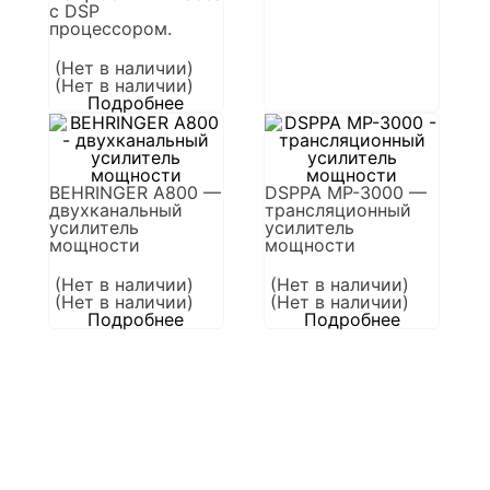
с DSP
процессором.
(Нет в наличии)
(Нет в наличии)
Подробнее
BEHRINGER A800 —
DSPPA MP-3000 —
двухканальный
трансляционный
усилитель
усилитель
мощности
мощности
(Нет в наличии)
(Нет в наличии)
(Нет в наличии)
(Нет в наличии)
Подробнее
Подробнее