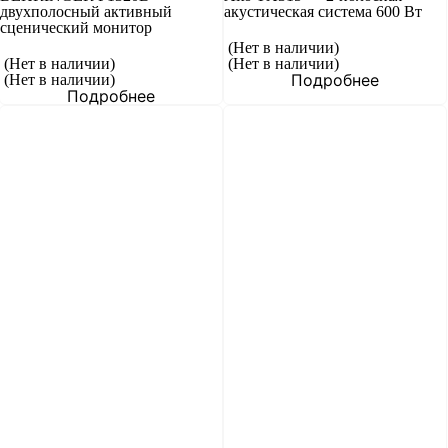
двухполосный активный
акустическая система 600 Вт
сценический монитор
(Нет в наличии)
(Нет в наличии)
(Нет в наличии)
Подробнее
(Нет в наличии)
Подробнее