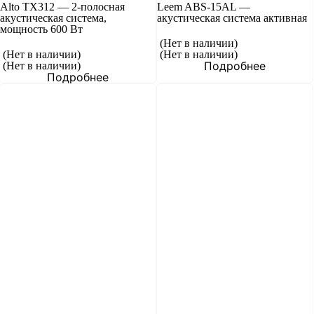
Alto TX312 — 2-полосная
Leem ABS-15AL —
акустическая система,
акустическая система активная
мощность 600 Вт
(Нет в наличии)
(Нет в наличии)
(Нет в наличии)
Подробнее
(Нет в наличии)
Подробнее