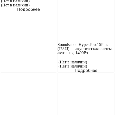
(Нет в наличии)
(Нет в наличии)
Подробнее
Soundsation Hyper-Pro-15Plus
(J787J) — акустическая система
активная, 1400Вт
(Нет в наличии)
(Нет в наличии)
Подробнее