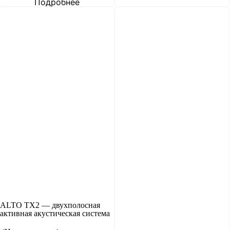
Подробнее
ALTO TX2 — двухполосная
активная акустическая система