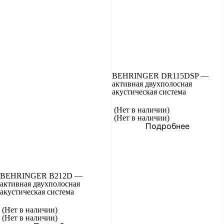
BEHRINGER DR115DSP —
активная двухполосная
акустическая система
(Нет в наличии)
(Нет в наличии)
Подробнее
BEHRINGER B212D —
активная двухполосная
акустическая система
(Нет в наличии)
(Нет в наличии)