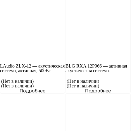
LAudio ZLX-12 — акустическая
BLG RXA 12P966 — активная
система, активная, 500Вт
акустическая система.
(Нет в наличии)
(Нет в наличии)
(Нет в наличии)
(Нет в наличии)
Подробнее
Подробнее