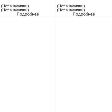
(Нет в наличии)
(Нет в наличии)
(Нет в наличии)
(Нет в наличии)
Подробнее
Подробнее