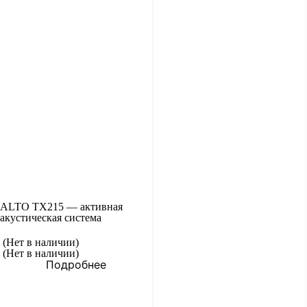
ALTO TX215 — активная
акустическая система
(Нет в наличии)
(Нет в наличии)
Подробнее