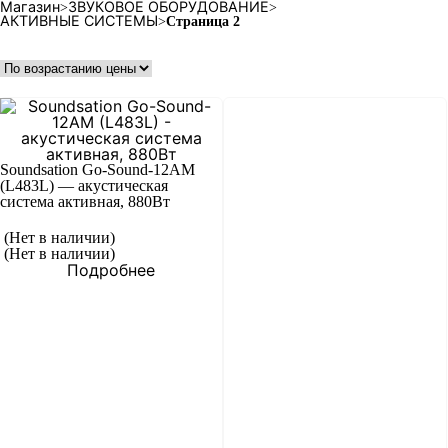
Магазин
ЗВУКОВОЕ ОБОРУДОВАНИЕ
>
>
АКТИВНЫЕ СИСТЕМЫ
>
Страница 2
Soundsation Go-Sound-12AM
(L483L) — акустическая
система активная, 880Вт
(Нет в наличии)
(Нет в наличии)
Подробнее